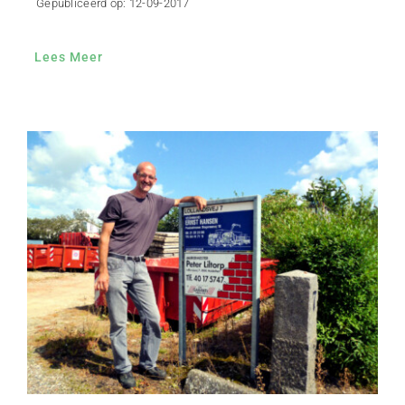
Gepubliceerd op: 12-09-2017
Lees Meer