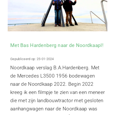
Met Bas Hardenberg naar de Noordkaapl!
Gepubliceerd op: 25-01-2024
Noordkaap verslag B.A.Hardenberg. Met
de Mercedes L3500 1956 bodewagen
naar de Noordkaap 2022. Begin 2022
kreeg ik een filmpje te zien van een meneer
die met zijn landbouwtractor met gesloten
aanhangwagen naar de Noordkaap was