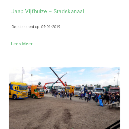
Jaap Vijfhuize – Stadskanaal
Gepubliceerd op: 04-01-2019
Lees Meer