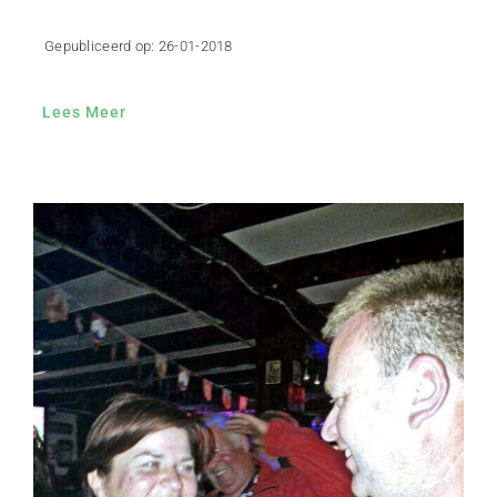
Gepubliceerd op: 26-01-2018
Lees Meer