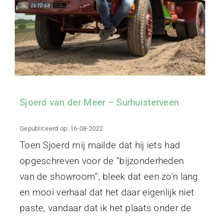
Sjoerd van der Meer – Surhuisterveen
Gepubliceerd op: 16-08-2022
Toen Sjoerd mij mailde dat hij iets had
opgeschreven voor de “bijzonderheden
van de showroom”, bleek dat een zo’n lang
en mooi verhaal dat het daar eigenlijk niet
paste, vandaar dat ik het plaats onder de