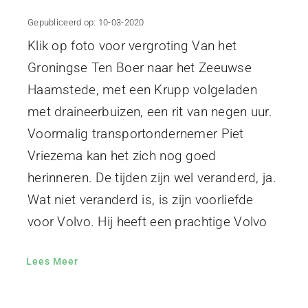
Gepubliceerd op: 10-03-2020
Klik op foto voor vergroting Van het
Groningse Ten Boer naar het Zeeuwse
Haamstede, met een Krupp volgeladen
met draineerbuizen, een rit van negen uur.
Voormalig transportondernemer Piet
Vriezema kan het zich nog goed
herinneren. De tijden zijn wel veranderd, ja.
Wat niet veranderd is, is zijn voorliefde
voor Volvo. Hij heeft een prachtige Volvo
Lees Meer