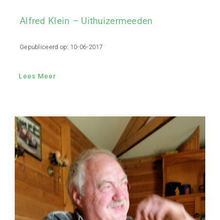
Alfred Klein – Uithuizermeeden
Gepubliceerd op: 10-06-2017
Lees Meer