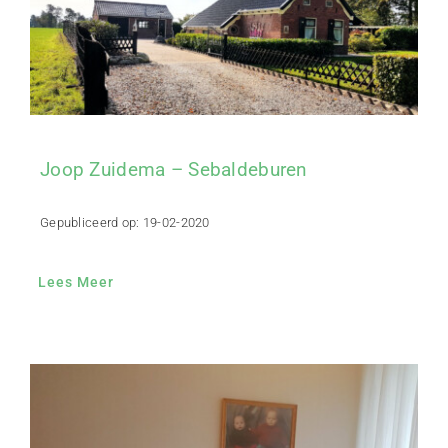
Joop Zuidema – Sebaldeburen
Gepubliceerd op: 19-02-2020
Lees Meer