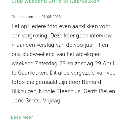
Club weekend 2018 te Gaarkeuken
Gepubliceerd op: 01-05-2018
Let op! Iedere foto even aanklikken voor
een vergroting. Deze keer geen interview
maar een verslag van de voorjaar rit en
ons clubweekend van het afgelopen
weekend Zaterdag 28 en zondag 29 April
te Gaarkeuken. Dit alles vergezeld van veel
foto’s die gemaakt zijn door Bernard
Dijkhuizen, Nicole Steenhuis, Gerrit Piel en
Joris Smits. Vrijdag
Lees Meer