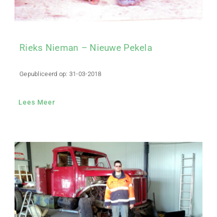
Rieks Nieman – Nieuwe Pekela
Gepubliceerd op: 31-03-2018
Lees Meer