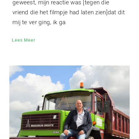
geweest, mijn reactie was [tegen die
vriend die het filmpje had laten zien]dat dit
mij te ver ging, ik ga
Lees Meer