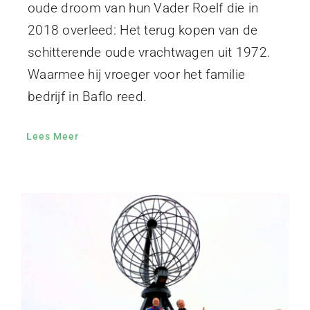
oude droom van hun Vader Roelf die in
2018 overleed: Het terug kopen van de
schitterende oude vrachtwagen uit 1972.
Waarmee hij vroeger voor het familie
bedrijf in Baflo reed.
Lees Meer