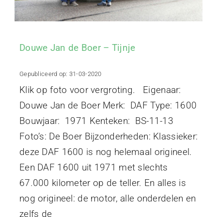
Douwe Jan de Boer – Tijnje
Gepubliceerd op: 31-03-2020
Klik op foto voor vergroting. Eigenaar:
Douwe Jan de Boer Merk: DAF Type: 1600
Bouwjaar: 1971 Kenteken: BS-11-13
Foto’s: De Boer Bijzonderheden: Klassieker:
deze DAF 1600 is nog helemaal origineel.
Een DAF 1600 uit 1971 met slechts
67.000 kilometer op de teller. En alles is
nog origineel: de motor, alle onderdelen en
zelfs de