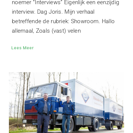
noemer “Interviews” Eigenlijk een eenzijdig
interview. Dag Joris. Mijn verhaal
betreffende de rubriek: Showroom. Hallo
allemaal, Zoals (vast) velen
Lees Meer