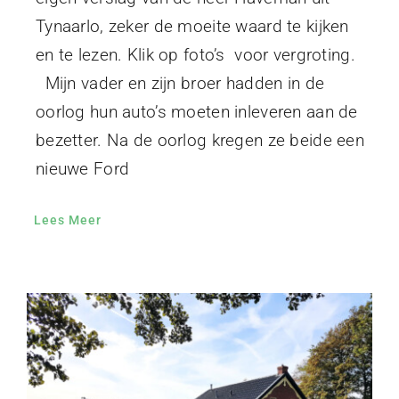
Tynaarlo, zeker de moeite waard te kijken
en te lezen. Klik op foto’s voor vergroting.
Mijn vader en zijn broer hadden in de
oorlog hun auto’s moeten inleveren aan de
bezetter. Na de oorlog kregen ze beide een
nieuwe Ford
Lees Meer