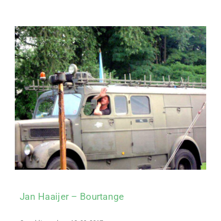
Jan Haaijer – Bourtange