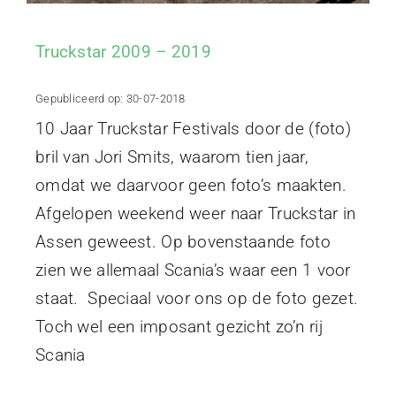
Truckstar 2009 – 2019
Gepubliceerd op: 30-07-2018
10 Jaar Truckstar Festivals door de (foto)
bril van Jori Smits, waarom tien jaar,
omdat we daarvoor geen foto’s maakten.
Afgelopen weekend weer naar Truckstar in
Assen geweest. Op bovenstaande foto
zien we allemaal Scania’s waar een 1 voor
staat. Speciaal voor ons op de foto gezet.
Toch wel een imposant gezicht zo’n rij
Scania