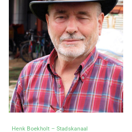
Henk Boekholt – Stadskanaal