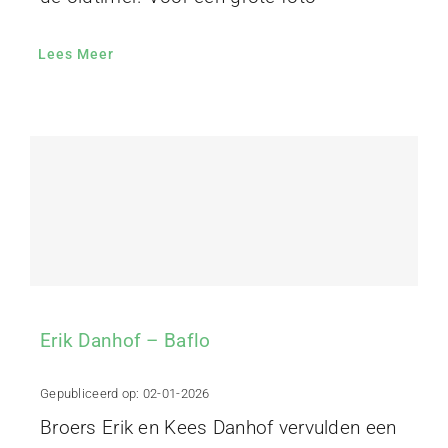
Lees Meer
Erik Danhof – Baflo
Gepubliceerd op: 02-01-2026
Broers Erik en Kees Danhof vervulden een