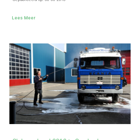
Lees Meer