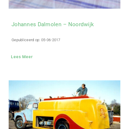
Johannes Dalmolen – Noordwijk
Gepubliceerd op: 05-06-2017
Lees Meer