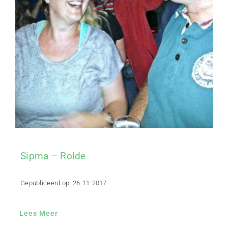
Sipma – Rolde
Gepubliceerd op: 26-11-2017
Lees Meer