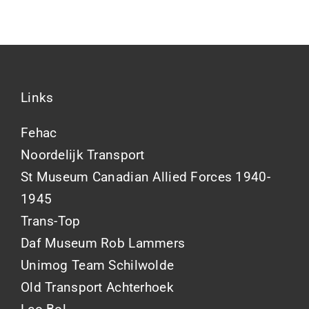
Links
Fehac
Noordelijk Transport
St Museum Canadian Allied Forces 1940-
1945
Trans-Top
Daf Museum Rob Lammers
Unimog Team Schilwolde
Old Transport Achterhoek