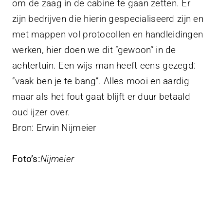
om de zaag in de cabine te gaan zetten. Er
zijn bedrijven die hierin gespecialiseerd zijn en
met mappen vol protocollen en handleidingen
werken, hier doen we dit ‘’gewoon’’ in de
achtertuin. Een wijs man heeft eens gezegd:
‘’vaak ben je te bang’’. Alles mooi en aardig
maar als het fout gaat blijft er duur betaald
oud ijzer over.
Bron: Erwin Nijmeier
Foto’s:
Nijmeier