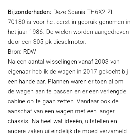
Bijzonderheden:
Deze Scania TH6X2 ZL
70180 is voor het eerst in gebruik genomen in
het jaar 1986. De wielen worden aangedreven
door een 305 pk dieselmotor.
Bron: RDW
Na een aantal wisselingen vanaf 2003 van
eigenaar heb ik de wagen in 2017 gekocht bij
een handelaar. Plannen waren er toen al om
de wagen aan te passen en er een verlengde
cabine op te gaan zetten. Vandaar ook de
aanschaf van een wagen met een langer
chassis. Na heel wat ideeën, uitstellen en
andere zaken uiteindelijk de moed verzameld