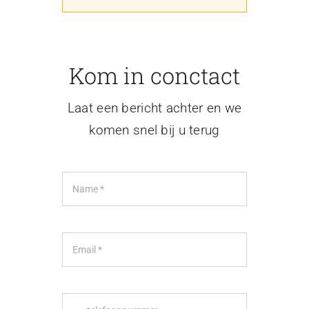
Projecten
Contact
Kom in conctact
Laat een bericht achter en we
komen snel bij u terug