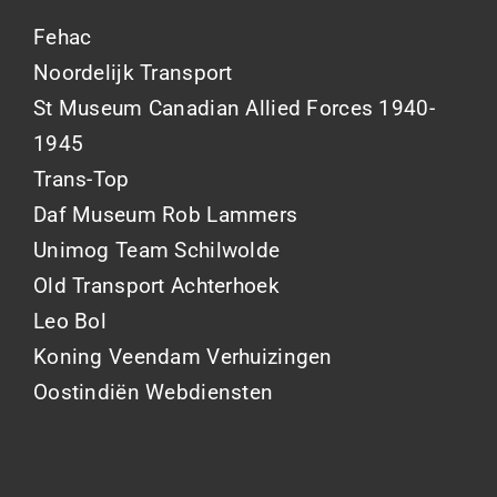
Fehac
Noordelijk Transport
St Museum Canadian Allied Forces 1940-
1945
Trans-Top
Daf Museum Rob Lammers
Unimog Team Schilwolde
Old Transport Achterhoek
Leo Bol
Koning Veendam Verhuizingen
Oostindiën Webdiensten