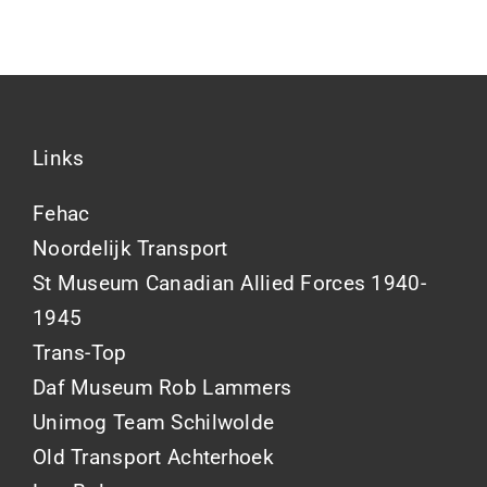
Links
Fehac
Noordelijk Transport
St Museum Canadian Allied Forces 1940-
1945
Trans-Top
Daf Museum Rob Lammers
Unimog Team Schilwolde
Old Transport Achterhoek