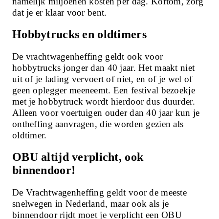
namelijk miljoenen kosten per dag. Kortom, zorg
dat je er klaar voor bent.
Hobbytrucks en oldtimers
De vrachtwagenheffing geldt ook voor
hobbytrucks jonger dan 40 jaar. Het maakt niet
uit of je lading vervoert of niet, en of je wel of
geen oplegger meeneemt. Een festival bezoekje
met je hobbytruck wordt hierdoor dus duurder.
Alleen voor voertuigen ouder dan 40 jaar kun je
ontheffing aanvragen, die worden gezien als
oldtimer.
OBU altijd verplicht, ook
binnendoor!
De Vrachtwagenheffing geldt voor de meeste
snelwegen in Nederland, maar ook als je
binnendoor rijdt moet je verplicht een OBU