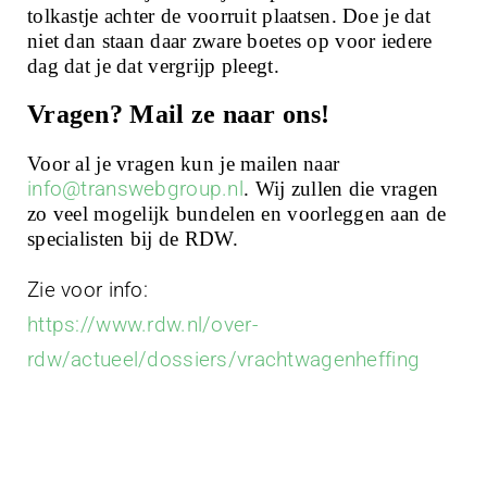
tolkastje achter de voorruit plaatsen. Doe je dat
niet dan staan daar zware boetes op voor iedere
dag dat je dat vergrijp pleegt.
Vragen? Mail ze naar ons!
Voor al je vragen kun je mailen naar
info@transwebgroup.nl
. Wij zullen die vragen
zo veel mogelijk bundelen en voorleggen aan de
specialisten bij de RDW.
Zie voor info:
https://www.rdw.nl/over-
rdw/actueel/dossiers/vrachtwagenheffing