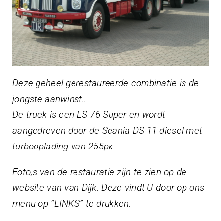
Deze geheel gerestaureerde combinatie is de
jongste aanwinst..
De truck is een LS 76 Super en wordt
aangedreven door de Scania DS 11 diesel met
turbooplading van 255pk
Foto,s van de restauratie zijn te zien op de
website van van Dijk. Deze vindt U door op ons
menu op “LINKS” te drukken.