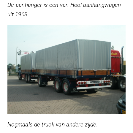
De aanhanger is een van Hool aanhangwagen
uit 1968.
Nogmaals de truck van andere zijde.