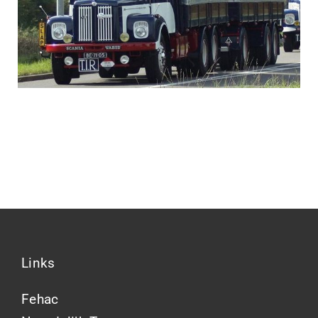
Links
Fehac