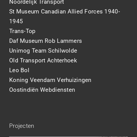
Noordelijk Transport
St Museum Canadian Allied Forces 1940-
1945
Trans-Top
Daf Museum Rob Lammers
Unimog Team Schilwolde
Old Transport Achterhoek
Leo Bol
Koning Veendam Verhuizingen
Oostindiën Webdiensten
Projecten