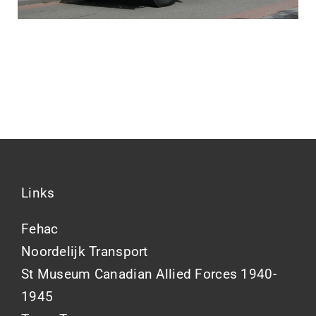
Links
Fehac
Noordelijk Transport
St Museum Canadian Allied Forces 1940-
1945