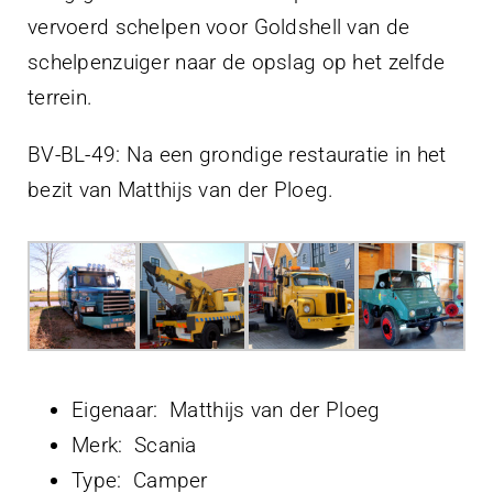
vervoerd schelpen voor Goldshell van de
schelpenzuiger naar de opslag op het zelfde
terrein.
BV-BL-49: Na een grondige restauratie in het
bezit van Matthijs van der Ploeg.
Eigenaar: Matthijs van der Ploeg
Merk: Scania
Type: Camper