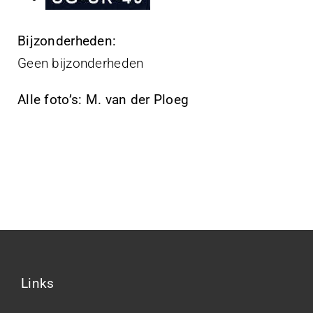
Bijzonderheden:
Geen bijzonderheden
Alle foto’s: M. van der Ploeg
Links