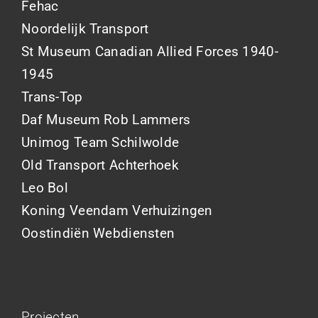
Fehac
Noordelijk Transport
St Museum Canadian Allied Forces 1940-
1945
Trans-Top
Daf Museum Rob Lammers
Unimog Team Schilwolde
Old Transport Achterhoek
Leo Bol
Koning Veendam Verhuizingen
Oostindiën Webdiensten
Projecten