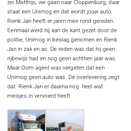
zei Matthijs, we gaan naar Cloppenburg, daar
staat een Unimog en dat wordt jouw auto.
Rienk Jan heeft er jaren mee rond gereden.
Eenmaal werd hij aan de kant gezet door de
politie, Unimog in beslag genomen en Rienk
Jan in zak en as. De reden was dat hij geen
rijbewijs had en nog geen achttien jaar was.
Maar Oom agent was vergeten dat een
Unimog geen auto was. De overlevering zegt
dat Rienk Jan er daarna nog heel wat
meisjes in vervoerd heeft