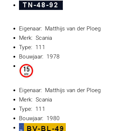
Eigenaar: Matthijs van der Ploeg
Merk: Scania
Type: 111
Bouwjaar: 1978
Eigenaar: Matthijs van der Ploeg
Merk: Scania
Type: 111
Bouwjaar: 1980