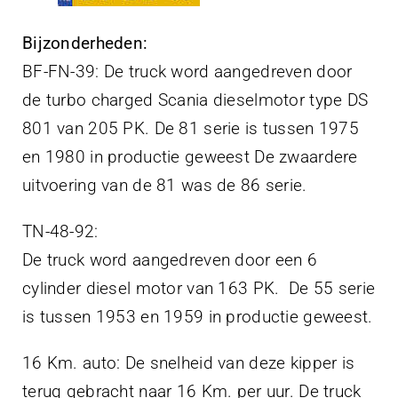
Bijzonderheden:
BF-FN-39: De truck word aangedreven door
de turbo charged Scania dieselmotor type DS
801 van 205 PK. De 81 serie is tussen 1975
en 1980 in productie geweest De zwaardere
uitvoering van de 81 was de 86 serie.
TN-48-92:
De truck word aangedreven door een 6
cylinder diesel motor van 163 PK. De 55 serie
is tussen 1953 en 1959 in productie geweest.
16 Km. auto: De snelheid van deze kipper is
terug gebracht naar 16 Km. per uur. De truck