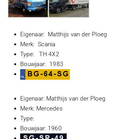
Eigenaar: Matthijs van der Ploeg
Merk: Scania
Type: TH 4X2
Bouwjaar: 1983
Eigenaar: Matthijs van der Ploeg
Merk: Mercedes
Type:
Bouwjaar: 1960