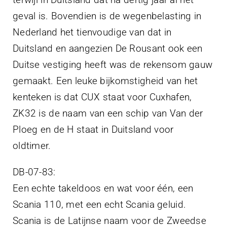
geval is. Bovendien is de wegenbelasting in
Nederland het tienvoudige van dat in
Duitsland en aangezien De Rousant ook een
Duitse vestiging heeft was de rekensom gauw
gemaakt. Een leuke bijkomstigheid van het
kenteken is dat CUX staat voor Cuxhafen,
ZK32 is de naam van een schip van Van der
Ploeg en de H staat in Duitsland voor
oldtimer.
DB-07-83:
Een echte takeldoos en wat voor één, een
Scania 110, met een echt Scania geluid.
Scania is de Latijnse naam voor de Zweedse