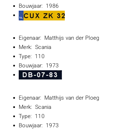
Bouwjaar: 1986
Eigenaar: Matthijs van der Ploeg
Merk: Scania
Type: 110
Bouwjaar: 1973
Eigenaar: Matthijs van der Ploeg
Merk: Scania
Type: 110
Bouwjaar: 1973