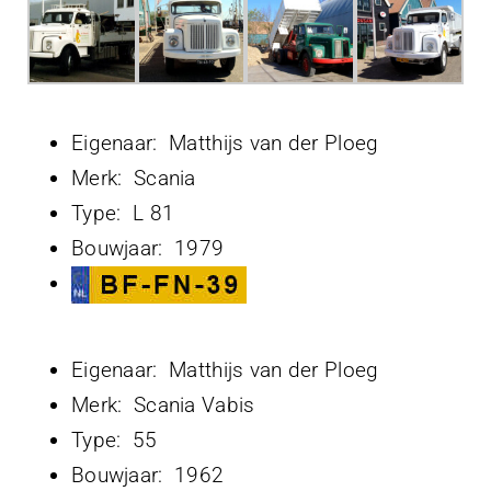
Projecten
Contact
Eigenaar: Matthijs van der Ploeg
Merk: Scania
Type: L 81
Bouwjaar: 1979
Eigenaar: Matthijs van der Ploeg
Merk: Scania Vabis
Type: 55
Bouwjaar: 1962