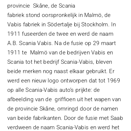
provincie Skåne, de Scania
fabriek stond oorspronkelijk in Malmö, de
Vabis fabriek in Södertalje bij Stockholm. In
1911 fuseerden de twee en werd de naam
A.B. Scania Vabis. Na de fusie op 29 maart
1911 te Malmö van de bedrijven Vabis en
Scania tot het bedrijf Scania-Vabis, bleven
beide merken nog naast elkaar gebruikt. Er
werd een nieuw logo ontworpen dat tot 1969
op alle Scania-Vabis auto’s prijkte: de
afbeelding van de griffioen uit het wapen van
de provincie Skåne, omringd door de namen
van beide fabrikanten. Door de fusie met Saab
verdween de naam Scania-Vabis en werd het