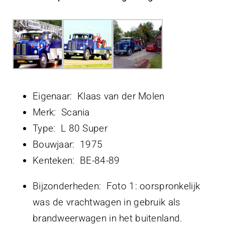
Projecten
Contact
Eigenaar: Klaas van der Molen
Merk: Scania
Type: L 80 Super
Bouwjaar: 1975
Kenteken: BE-84-89
Bijzonderheden: Foto 1: oorspronkelijk
was de vrachtwagen in gebruik als
brandweerwagen in het buitenland.