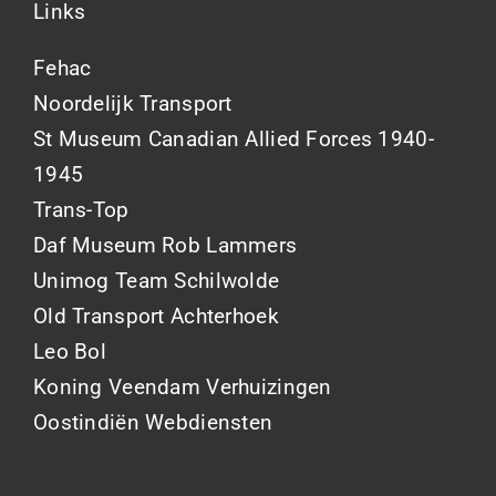
Links
Fehac
Noordelijk Transport
St Museum Canadian Allied Forces 1940-
1945
Trans-Top
Daf Museum Rob Lammers
Unimog Team Schilwolde
Old Transport Achterhoek
Leo Bol
Koning Veendam Verhuizingen
Oostindiën Webdiensten