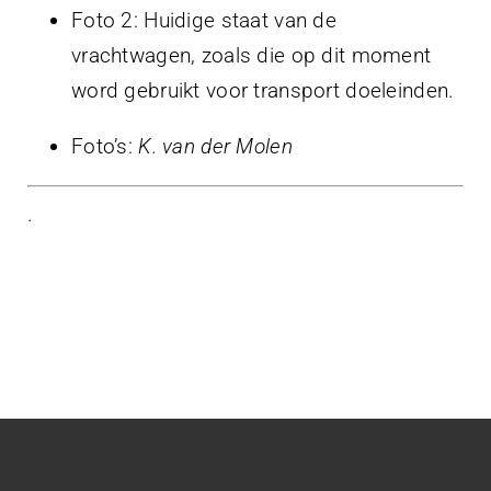
Foto 2: Huidige staat van de
vrachtwagen, zoals die op dit moment
word gebruikt voor transport doeleinden.
Foto’s:
K. van der Molen
.