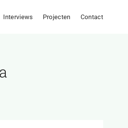
Interviews
Projecten
Contact
a