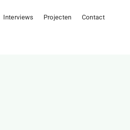
Interviews
Projecten
Contact
n