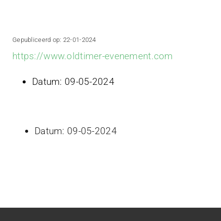
Projecten
Contact
Gepubliceerd op: 22-01-2024
https://www.oldtimer-evenement.com
Datum:
09-05-2024
Datum:
09-05-2024