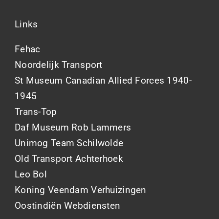
Links
Fehac
Noordelijk Transport
St Museum Canadian Allied Forces 1940-
1945
Trans-Top
Daf Museum Rob Lammers
Unimog Team Schilwolde
Old Transport Achterhoek
Leo Bol
Koning Veendam Verhuizingen
Oostindiën Webdiensten