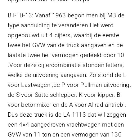
BT-TB-13: Vanaf 1963 begon men bij MB de
type aanduiding te veranderen Het werd
opgebouwd uit 4 cijfers, waarbij de eerste
twee het GVW van de truck aangaven en de
laatste twee het vermogen gedeeld door 10
.Voor deze cijfercombinatie stonden letters,
welke de uitvoering aangaven. Zo stond de L
voor Lastwagen ,de P voor Pullman uitvoering,
de S voor Sattelschlepper, K voor kipper, B
voor betonmixer en de A voor Allrad antrieb .
Dus deze truck is de LA 1113 dat wil zeggen
een 4×4 aangedreven vrachtwagen met een
GVW van 11 ton en een vermogen van 130