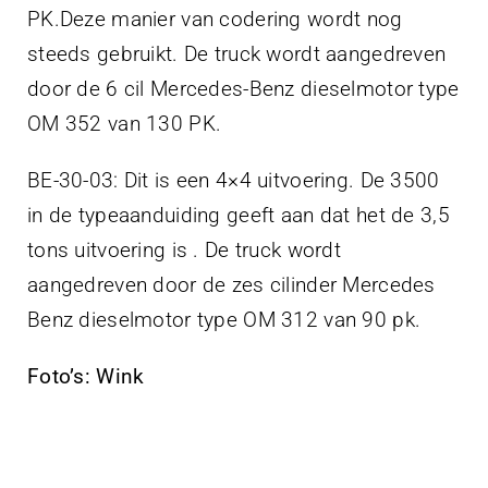
PK.Deze manier van codering wordt nog
steeds gebruikt. De truck wordt aangedreven
door de 6 cil Mercedes-Benz dieselmotor type
OM 352 van 130 PK.
BE-30-03: Dit is een 4×4 uitvoering. De 3500
in de typeaanduiding geeft aan dat het de 3,5
tons uitvoering is . De truck wordt
aangedreven door de zes cilinder Mercedes
Benz dieselmotor type OM 312 van 90 pk.
Foto’s: Wink