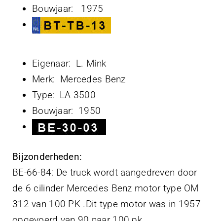
Bouwjaar: 1975
Eigenaar: L. Mink
Merk: Mercedes Benz
Type: LA 3500
Bouwjaar: 1950
Bijzonderheden:
BE-66-84: De truck wordt aangedreven door
de 6 cilinder Mercedes Benz motor type OM
312 van 100 PK .Dit type motor was in 1957
opgevoerd van 90 naar 100 pk