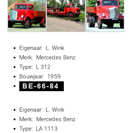
Projecten
Contact
Eigenaar: L. Wink
Merk: Mercedes Benz
Type: L 312
Bouwjaar: 1959
Eigenaar: L. Wink
Merk: Mercedes Benz
Type: LA 1113