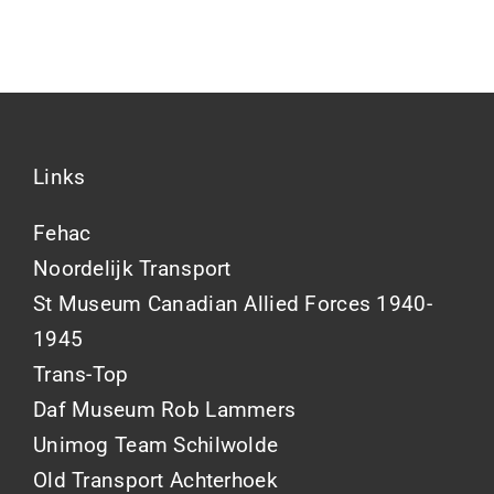
Links
Fehac
Noordelijk Transport
St Museum Canadian Allied Forces 1940-
1945
Trans-Top
Daf Museum Rob Lammers
Unimog Team Schilwolde
Old Transport Achterhoek