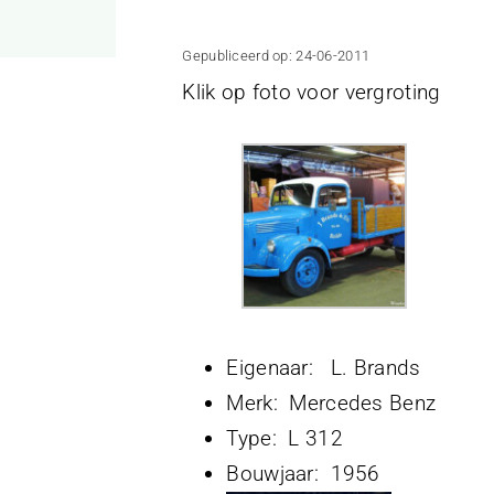
Gepubliceerd op: 24-06-2011
Klik op foto voor vergroting
Eigenaar: L. Brands
Merk: Mercedes Benz
Type: L 312
Bouwjaar: 1956