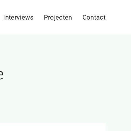
Interviews
Projecten
Contact
e