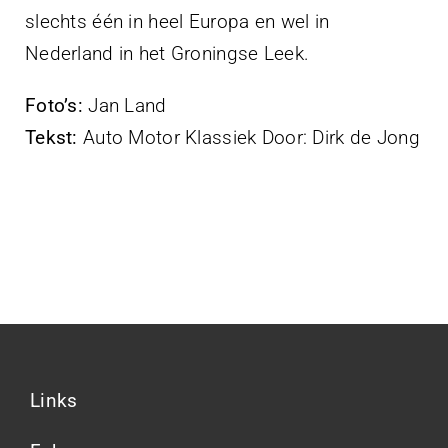
slechts één in heel Europa en wel in
Nederland in het Groningse Leek.
Foto’s:
Jan Land
Tekst:
Auto Motor Klassiek Door: Dirk de Jong
Links