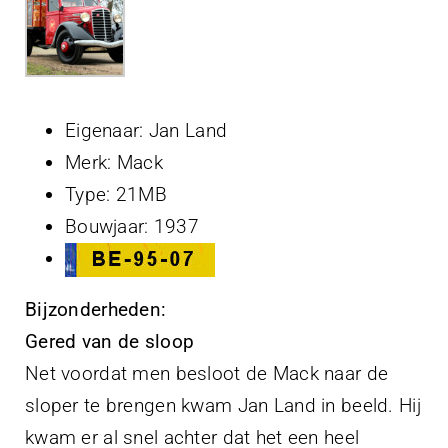
Projecten
Contact
Eigenaar: Jan Land
Merk: Mack
Type: 21MB
Bouwjaar: 1937
Bijzonderheden:
Gered van de sloop
Net voordat men besloot de Mack naar de
sloper te brengen kwam Jan Land in beeld. Hij
kwam er al snel achter dat het een heel