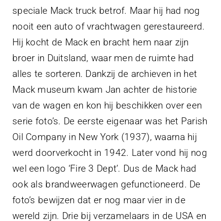
speciale Mack truck betrof. Maar hij had nog
nooit een auto of vrachtwagen gerestaureerd.
Hij kocht de Mack en bracht hem naar zijn
broer in Duitsland, waar men de ruimte had
alles te sorteren. Dankzij de archieven in het
Mack museum kwam Jan achter de historie
van de wagen en kon hij beschikken over een
serie foto’s. De eerste eigenaar was het Parish
Oil Company in New York (1937), waarna hij
werd doorverkocht in 1942. Later vond hij nog
wel een logo ‘Fire 3 Dept’. Dus de Mack had
ook als brandweerwagen gefunctioneerd. De
foto’s bewijzen dat er nog maar vier in de
wereld zijn. Drie bij verzamelaars in de USA en