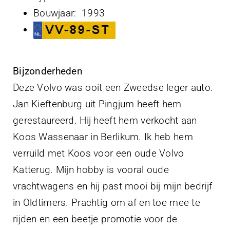
Bouwjaar: 1993
Bijzonderheden
Deze Volvo was ooit een Zweedse leger auto.
Jan Kieftenburg uit Pingjum heeft hem
gerestaureerd. Hij heeft hem verkocht aan
Koos Wassenaar in Berlikum. Ik heb hem
verruild met Koos voor een oude Volvo
Katterug. Mijn hobby is vooral oude
vrachtwagens en hij past mooi bij mijn bedrijf
in Oldtimers. Prachtig om af en toe mee te
rijden en een beetje promotie voor de