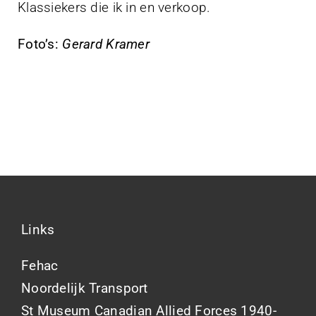
Klassiekers die ik in en verkoop.
Foto’s:
Gerard Kramer
Links
Fehac
Noordelijk Transport
St Museum Canadian Allied Forces 1940-