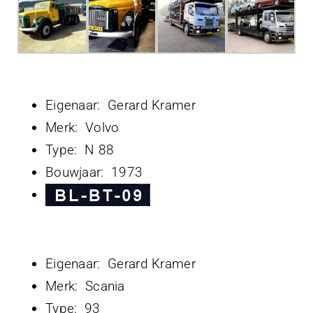
Projecten
Contact
Eigenaar: Gerard Kramer
Merk: Volvo
Type: N 88
Bouwjaar: 1973
Eigenaar: Gerard Kramer
Merk: Scania
Type: 93