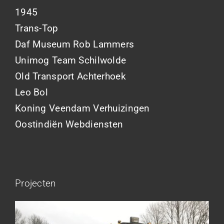
1945
Trans-Top
Daf Museum Rob Lammers
Unimog Team Schilwolde
Old Transport Achterhoek
Leo Bol
Koning Veendam Verhuizingen
Oostindiën Webdiensten
Projecten