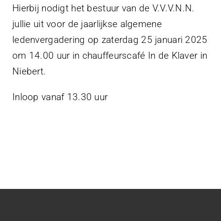
Projecten
Hierbij nodigt het bestuur van de V.V.V.N.N.
jullie uit voor de jaarlijkse algemene
Contact
ledenvergadering op zaterdag 25 januari 2025
om 14.00 uur in chauffeurscafé In de Klaver in
Niebert.
Inloop vanaf 13.30 uur