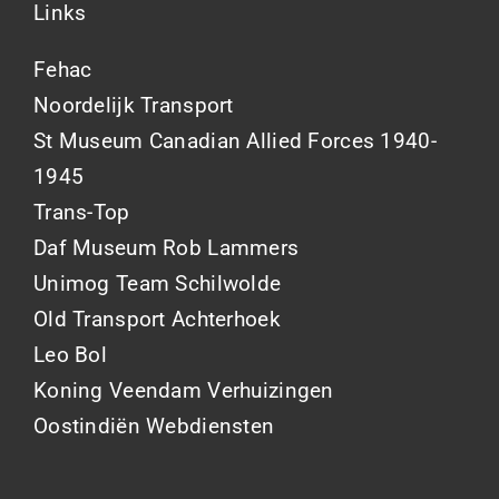
Links
Fehac
Noordelijk Transport
St Museum Canadian Allied Forces 1940-
1945
Trans-Top
Daf Museum Rob Lammers
Unimog Team Schilwolde
Old Transport Achterhoek
Leo Bol
Koning Veendam Verhuizingen
Oostindiën Webdiensten