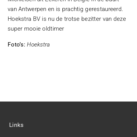
van Antwerpen en is prachtig gerestaureerd.
Hoekstra BV is nu de trotse bezitter van deze
super mooie oldtimer
Foto’s:
Hoekstra
Links