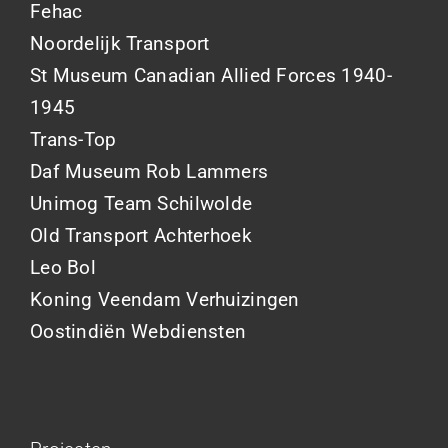
Fehac
Noordelijk Transport
St Museum Canadian Allied Forces 1940-
1945
Trans-Top
Daf Museum Rob Lammers
Unimog Team Schilwolde
Old Transport Achterhoek
Leo Bol
Koning Veendam Verhuizingen
Oostindiën Webdiensten