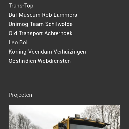
Trans-Top
Daf Museum Rob Lammers
Unimog Team Schilwolde
Old Transport Achterhoek
Leo Bol
Koning Veendam Verhuizingen
Oostindiën Webdiensten
Projecten