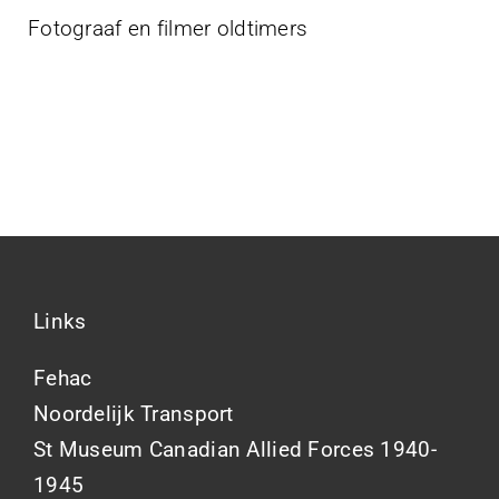
Projecten
Fotograaf en filmer oldtimers
Contact
Links
Fehac
Noordelijk Transport
St Museum Canadian Allied Forces 1940-
1945