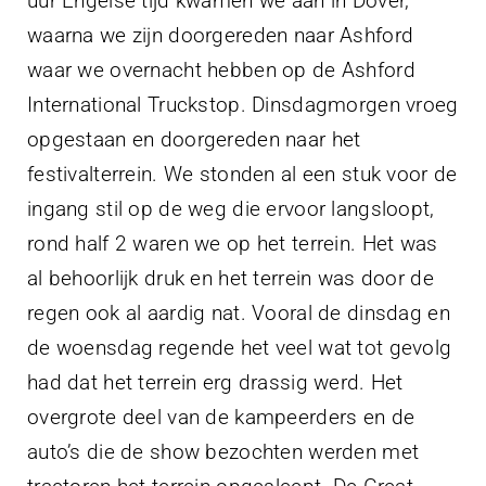
uur Engelse tijd kwamen we aan in Dover,
waarna we zijn doorgereden naar Ashford
waar we overnacht hebben op de Ashford
International Truckstop. Dinsdagmorgen vroeg
opgestaan en doorgereden naar het
festivalterrein. We stonden al een stuk voor de
ingang stil op de weg die ervoor langsloopt,
rond half 2 waren we op het terrein. Het was
al behoorlijk druk en het terrein was door de
regen ook al aardig nat. Vooral de dinsdag en
de woensdag regende het veel wat tot gevolg
had dat het terrein erg drassig werd. Het
overgrote deel van de kampeerders en de
auto’s die de show bezochten werden met