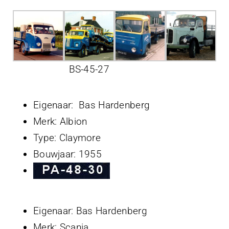
Projecten
Contact
BS-45-27
Eigenaar: Bas Hardenberg
Merk: Albion
Type: Claymore
Bouwjaar: 1955
Eigenaar: Bas Hardenberg
Merk: Scania