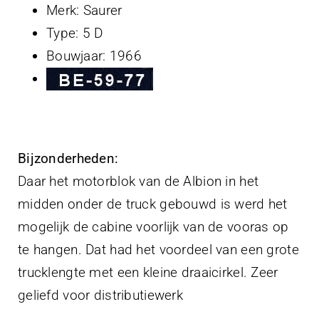
Merk: Saurer
Type: 5 D
Bouwjaar: 1966
Bijzonderheden:
Daar het motorblok van de Albion in het
midden onder de truck gebouwd is werd het
mogelijk de cabine voorlijk van de vooras op
te hangen. Dat had het voordeel van een grote
trucklengte met een kleine draaicirkel. Zeer
geliefd voor distributiewerk