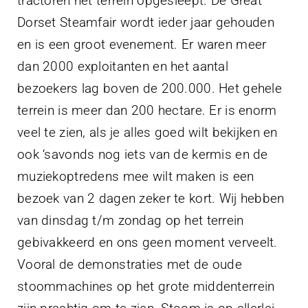
tractoren het terrein opgesleept. De Great
Dorset Steamfair wordt ieder jaar gehouden
en is een groot evenement. Er waren meer
dan 2000 exploitanten en het aantal
bezoekers lag boven de 200.000. Het gehele
terrein is meer dan 200 hectare. Er is enorm
veel te zien, als je alles goed wilt bekijken en
ook ‘savonds nog iets van de kermis en de
muziekoptredens mee wilt maken is een
bezoek van 2 dagen zeker te kort. Wij hebben
van dinsdag t/m zondag op het terrein
gebivakkeerd en ons geen moment verveelt.
Vooral de demonstraties met de oude
stoommachines op het grote middenterrein