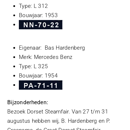
Type: L 312
Bouwjaar: 1953
Eigenaar: Bas Hardenberg
Merk: Mercedes Benz
Type: L 325
Bouwjaar: 1954
Bijzonderheden:
Bezoek Dorset Steamfair. Van 27 t/m 31
augustus hebben wij, B. Hardenberg en P.