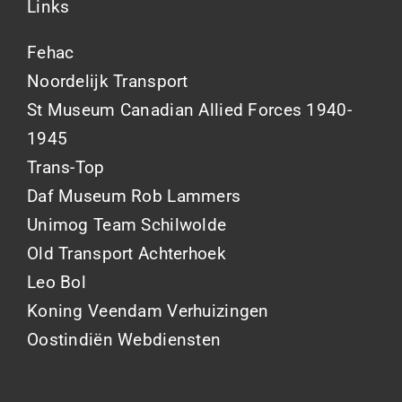
Links
Fehac
Noordelijk Transport
St Museum Canadian Allied Forces 1940-
1945
Trans-Top
Daf Museum Rob Lammers
Unimog Team Schilwolde
Old Transport Achterhoek
Leo Bol
Koning Veendam Verhuizingen
Oostindiën Webdiensten