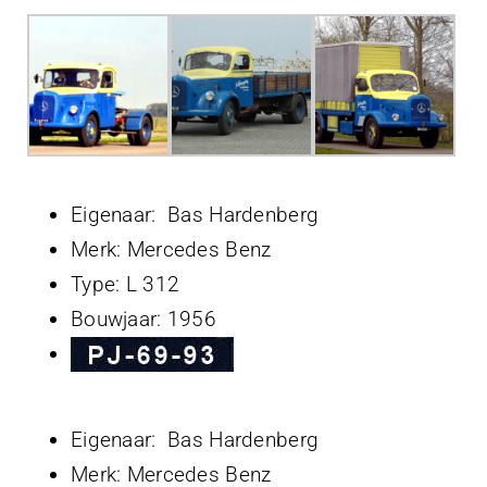
Eigenaar: Bas Hardenberg
Merk: Mercedes Benz
Type: L 312
Bouwjaar: 1956
Eigenaar: Bas Hardenberg
Merk: Mercedes Benz