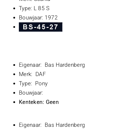
Type: L 85 S
Bouwjaar: 1972
Eigenaar: Bas Hardenberg
Merk: DAF
Type: Pony
Bouwjaar:
Kenteken: Geen
Eigenaar: Bas Hardenberg