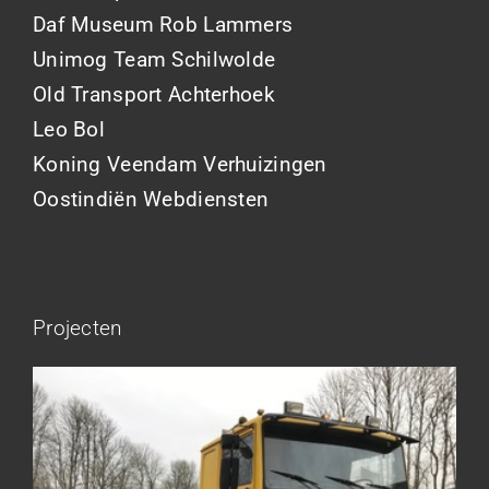
Daf Museum Rob Lammers
Unimog Team Schilwolde
Old Transport Achterhoek
Leo Bol
Koning Veendam Verhuizingen
Oostindiën Webdiensten
Projecten