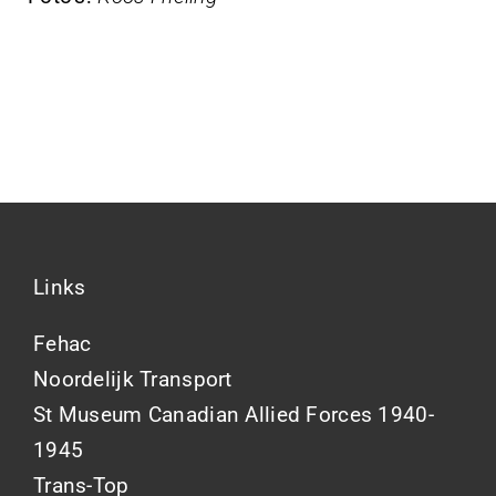
Links
Fehac
Noordelijk Transport
St Museum Canadian Allied Forces 1940-
1945
Trans-Top