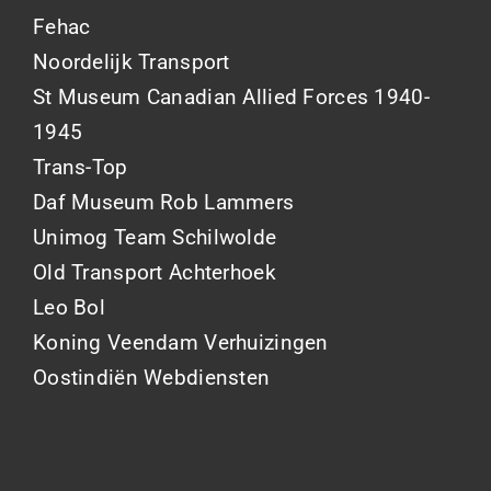
Fehac
Noordelijk Transport
St Museum Canadian Allied Forces 1940-
1945
Trans-Top
Daf Museum Rob Lammers
Unimog Team Schilwolde
Old Transport Achterhoek
Leo Bol
Koning Veendam Verhuizingen
Oostindiën Webdiensten