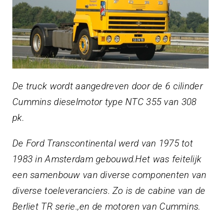
De truck wordt aangedreven door de 6 cilinder
Cummins dieselmotor type NTC 355 van 308
pk.
De Ford Transcontinental werd van 1975 tot
1983 in Amsterdam gebouwd.Het was feitelijk
een samenbouw van diverse componenten van
diverse toeleveranciers. Zo is de cabine van de
Berliet TR serie.,en de motoren van Cummins.