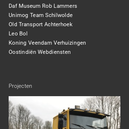
Daf Museum Rob Lammers
Unimog Team Schilwolde
Old Transport Achterhoek
Leo Bol
Koning Veendam Verhuizingen
Oostindiën Webdiensten
Projecten