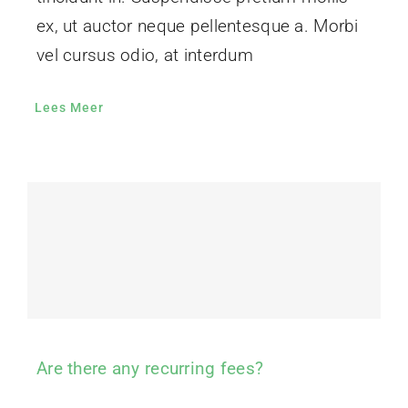
ex, ut auctor neque pellentesque a. Morbi
vel cursus odio, at interdum
Lees Meer
Are there any recurring fees?