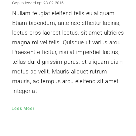
Gepubliceerd op: 28-02-2016
Nullam feugiat eleifend felis eu aliquam.
Etiam bibendum, ante nec efficitur lacinia,
lectus eros laoreet lectus, sit amet ultricies
magna mi vel felis. Quisque ut varius arcu.
Praesent efficitur, nisi at imperdiet luctus,
tellus dui dignissim purus, et aliquam diam
metus ac velit. Mauris aliquet rutrum
mauris, ac tempus arcu eleifend sit amet.
Integer at
Lees Meer