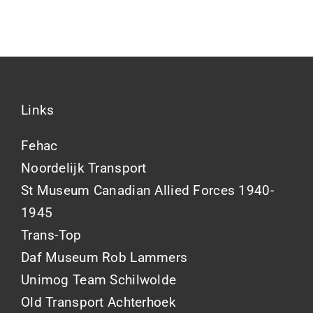
Links
Fehac
Noordelijk Transport
St Museum Canadian Allied Forces 1940-
1945
Trans-Top
Daf Museum Rob Lammers
Unimog Team Schilwolde
Old Transport Achterhoek