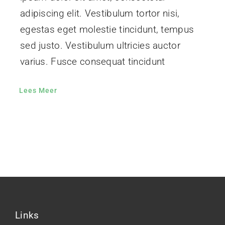
adipiscing elit. Vestibulum tortor nisi,
egestas eget molestie tincidunt, tempus
sed justo. Vestibulum ultricies auctor
varius. Fusce consequat tincidunt
Lees Meer
Links