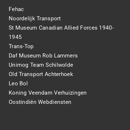
Fehac
Noordelijk Transport
St Museum Canadian Allied Forces 1940-
1945
Trans-Top
Daf Museum Rob Lammers
Unimog Team Schilwolde
Old Transport Achterhoek
Leo Bol
Koning Veendam Verhuizingen
Oostindiën Webdiensten