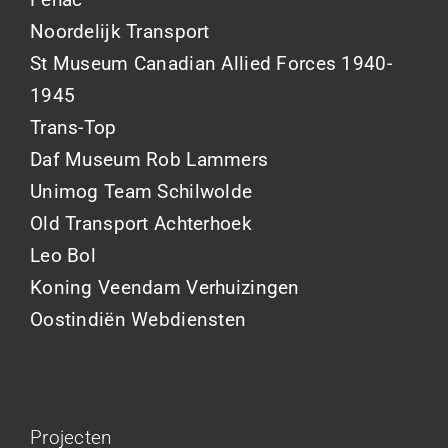
Noordelijk Transport
St Museum Canadian Allied Forces 1940-
1945
Trans-Top
Daf Museum Rob Lammers
Unimog Team Schilwolde
Old Transport Achterhoek
Leo Bol
Koning Veendam Verhuizingen
Oostindiën Webdiensten
Projecten