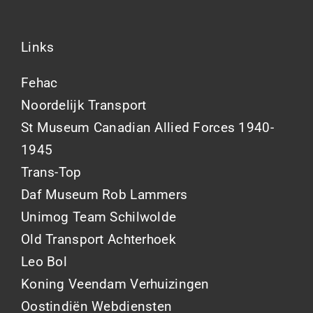
Links
Fehac
Noordelijk Transport
St Museum Canadian Allied Forces 1940-
1945
Trans-Top
Daf Museum Rob Lammers
Unimog Team Schilwolde
Old Transport Achterhoek
Leo Bol
Koning Veendam Verhuizingen
Oostindiën Webdiensten