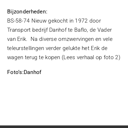
Bijzonderheden:
BS-58-74 Nieuw gekocht in 1972 door
Transport bedrijf Danhof te Baflo, de Vader
van Erik. Na diverse omzwervingen en vele
teleurstellingen verder gelukte het Erik de
wagen terug te kopen (Lees verhaal op foto 2)
Foto’s:Danhof