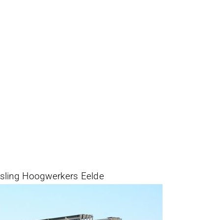
esling Hoogwerkers Eelde