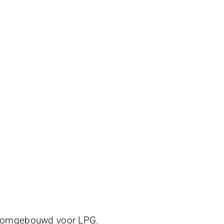
pk omgebouwd voor LPG.