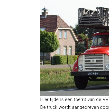
Hier tijdens een toerrit van de 
De truck wordt aangedreven doo