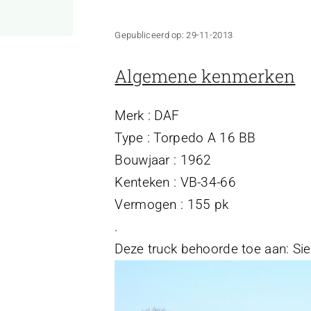
Gepubliceerd op: 29-11-2013
Algemene kenmerken
Merk : DAF
Type : Torpedo A 16 BB
Bouwjaar : 1962
Kenteken : VB-34-66
Vermogen : 155 pk
.
Deze truck behoorde toe aan: Si