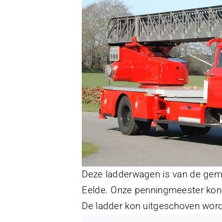
Deze ladderwagen is van de gemee
Eelde. Onze penningmeester kon 
De ladder kon uitgeschoven word