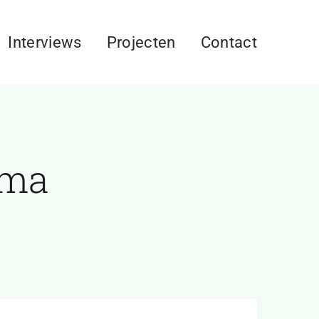
Interviews
Projecten
Contact
ema