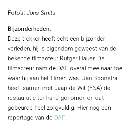
Foto’s:
Joris Smits
Bijzonderheden:
Deze trekker heeft echt een bijzonder
verleden, hij is eigendom geweest van de
bekende filmacteur Rutger Hauer. De
filmacteur nam de DAF overal mee naar toe
waar hij aan het filmen was. Jan Boonstra
heeft samen met Jaap de Wit (ESA) de
restauratie ter hand genomen en dat
gebeurde heel zorgvuldig. Hier nog een
reportage van de
DAF