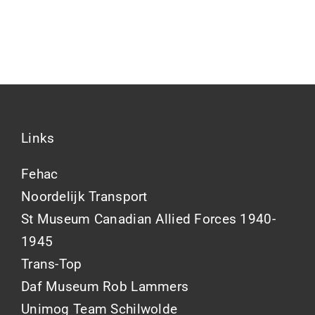
Links
Fehac
Noordelijk Transport
St Museum Canadian Allied Forces 1940-
1945
Trans-Top
Daf Museum Rob Lammers
Unimog Team Schilwolde