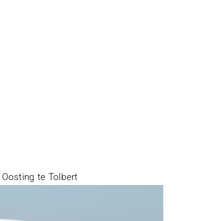
Oosting te Tolbert