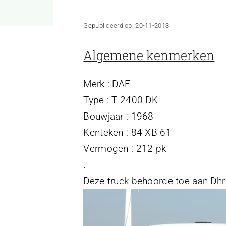
Gepubliceerd op: 20-11-2013
Algemene kenmerken
Merk : DAF
Type : T 2400 DK
Bouwjaar : 1968
Kenteken : 84-XB-61
Vermogen : 212 pk
.
Deze truck behoorde toe aan Dhr 