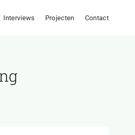
Interviews
Projecten
Contact
ing