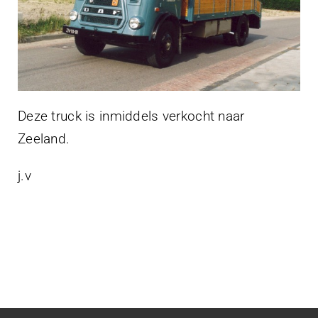
Deze truck is inmiddels verkocht naar
Zeeland.
j.v