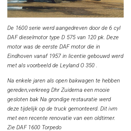
De 1600 serie werd aangedreven door de 6 cyl
DAF dieselmotor type D 575 van 120 pk. Deze
motor was de eerste DAF motor die in
Eindhoven vanaf 1957 in licentie gebouwd werd
met als voorbeeld de Leyland O 350 .
Na enkele jaren als open bakwagen te hebben
gereden,verkreeg Dhr Zuidema een mooie
gesloten bak Na grondige restauratie werd
deze tijdelijk op de truck gemonteerd. Dit ivm
met een recente renovatie van een oldtimer.
Zie DAF 1600 Torpedo