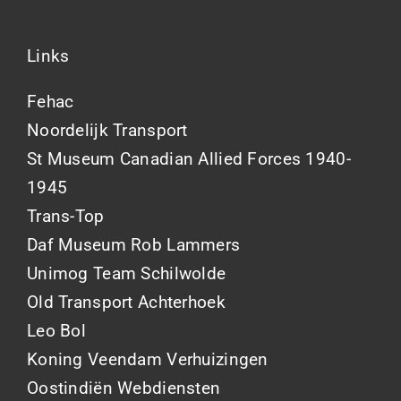
Links
Fehac
Noordelijk Transport
St Museum Canadian Allied Forces 1940-
1945
Trans-Top
Daf Museum Rob Lammers
Unimog Team Schilwolde
Old Transport Achterhoek
Leo Bol
Koning Veendam Verhuizingen
Oostindiën Webdiensten