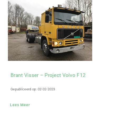
Brant Visser – Project Volvo F12
Gepubliceerd op: 02-02-2023
Lees Meer