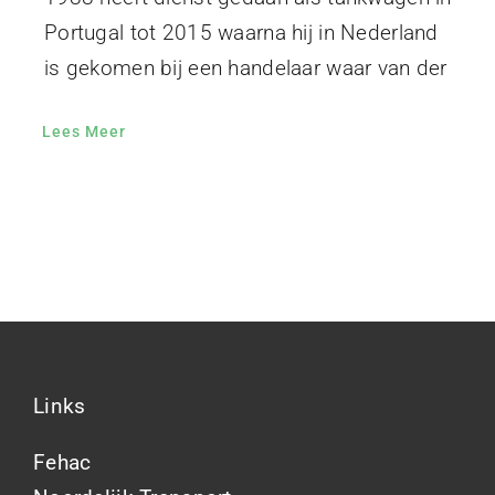
Portugal tot 2015 waarna hij in Nederland
is gekomen bij een handelaar waar van der
Lees Meer
Links
Fehac