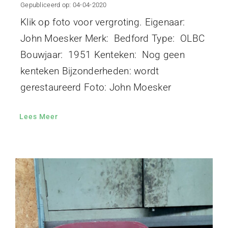
Gepubliceerd op: 04-04-2020
Klik op foto voor vergroting. Eigenaar:
John Moesker Merk: Bedford Type: OLBC
Bouwjaar: 1951 Kenteken: Nog geen
kenteken Bijzonderheden: wordt
gerestaureerd Foto: John Moesker
Lees Meer