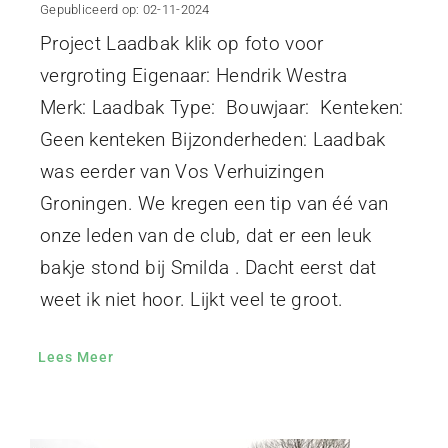
Gepubliceerd op: 02-11-2024
Project Laadbak klik op foto voor
vergroting Eigenaar: Hendrik Westra
Merk: Laadbak Type: Bouwjaar: Kenteken:
Geen kenteken Bijzonderheden: Laadbak
was eerder van Vos Verhuizingen
Groningen. We kregen een tip van éé van
onze leden van de club, dat er een leuk
bakje stond bij Smilda . Dacht eerst dat
weet ik niet hoor. Lijkt veel te groot.
Lees Meer