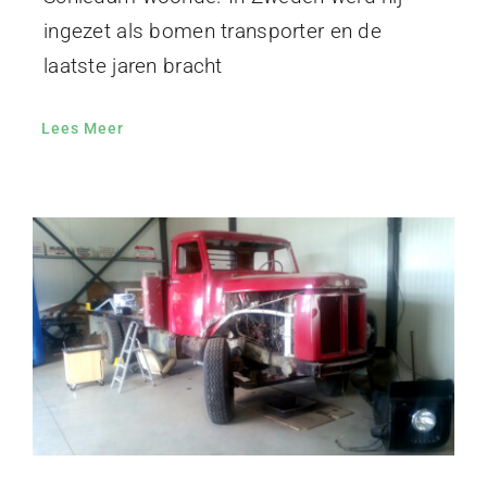
ingezet als bomen transporter en de
laatste jaren bracht
Lees Meer