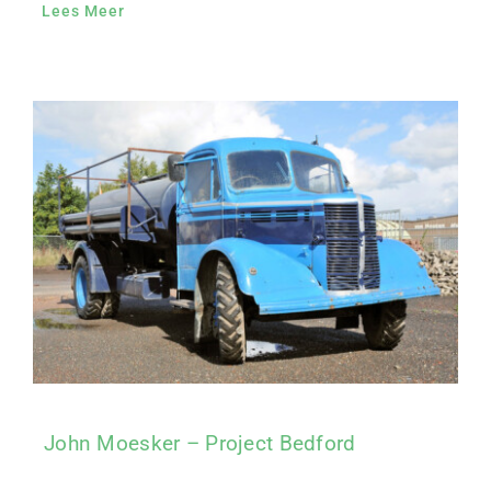
Lees Meer
John Moesker – Project Bedford