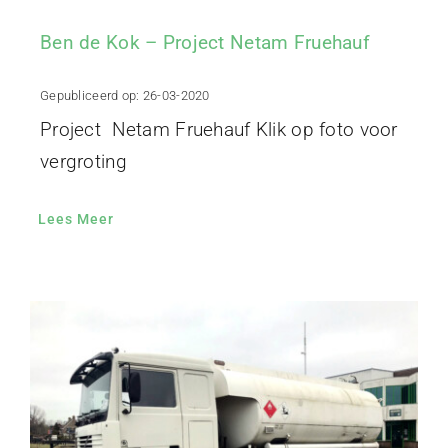
Ben de Kok – Project Netam Fruehauf
Gepubliceerd op: 26-03-2020
Project Netam Fruehauf Klik op foto voor
vergroting
Lees Meer