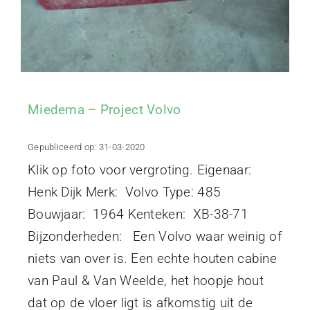
Miedema – Project Volvo
Gepubliceerd op: 31-03-2020
Klik op foto voor vergroting. Eigenaar:
Henk Dijk Merk: Volvo Type: 485
Bouwjaar: 1964 Kenteken: XB-38-71
Bijzonderheden: Een Volvo waar weinig of
niets van over is. Een echte houten cabine
van Paul & Van Weelde, het hoopje hout
dat op de vloer ligt is afkomstig uit de