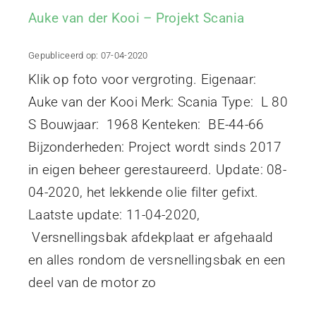
Auke van der Kooi – Projekt Scania
Gepubliceerd op: 07-04-2020
Klik op foto voor vergroting. Eigenaar:
Auke van der Kooi Merk: Scania Type: L 80
S Bouwjaar: 1968 Kenteken: BE-44-66
Bijzonderheden: Project wordt sinds 2017
in eigen beheer gerestaureerd. Update: 08-
04-2020, het lekkende olie filter gefixt.
Laatste update: 11-04-2020,
Versnellingsbak afdekplaat er afgehaald
en alles rondom de versnellingsbak en een
deel van de motor zo