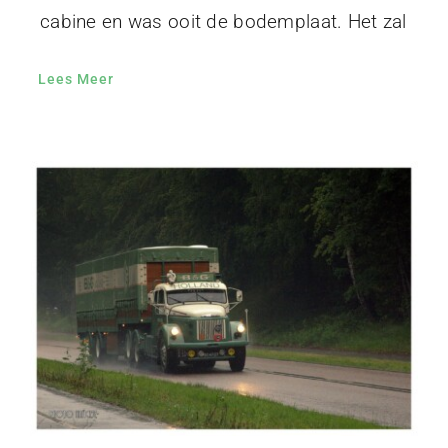
cabine en was ooit de bodemplaat. Het zal
Lees Meer