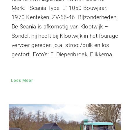
Merk: Scania Type: L11050 Bouwjaar:
1970 Kenteken: ZV-66-46 Bijzonderheden:
De Scania is afkomstig van Klootwijk –
Sondel, hij heeft bij Klootwijk in het fourage
vervoer gereden ,o.a. stroo /bulk en los
gestort. Foto’s: F. Diepenbroek, Flikkema
Lees Meer