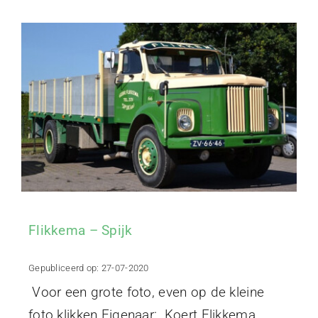
Flikkema – Spijk
Gepubliceerd op: 27-07-2020
Voor een grote foto, even op de kleine
foto klikken Eigenaar: Koert Flikkema