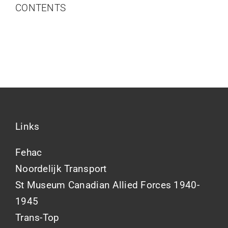
Projecten
CONTENTS
Contact
Links
Fehac
Noordelijk Transport
St Museum Canadian Allied Forces 1940-
1945
Trans-Top