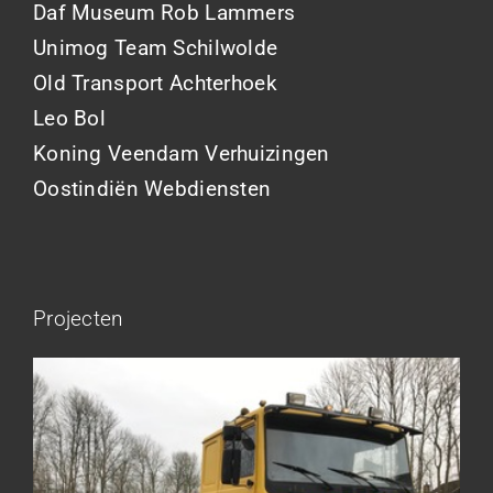
Daf Museum Rob Lammers
Unimog Team Schilwolde
Old Transport Achterhoek
Leo Bol
Koning Veendam Verhuizingen
Oostindiën Webdiensten
Projecten