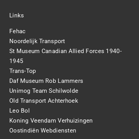
Links
Fehac
Noordelijk Transport
St Museum Canadian Allied Forces 1940-
1945
Trans-Top
Daf Museum Rob Lammers
Unimog Team Schilwolde
Old Transport Achterhoek
Leo Bol
Koning Veendam Verhuizingen
Oostindiën Webdiensten