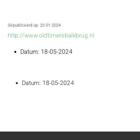
Projecten
Contact
Gepubliceerd op: 22-01-2024
http://www.oldtimersbalkbrug.nl
Datum:
18-05-2024
Datum:
18-05-2024