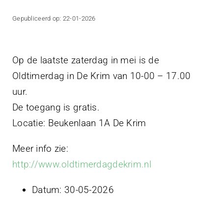
Projecten
Gepubliceerd op: 22-01-2026
Contact
Op de laatste zaterdag in mei is de
Oldtimerdag in De Krim van 10-00 – 17.00
uur.
De toegang is gratis.
Locatie: Beukenlaan 1A De Krim
Meer info zie:
http://www.oldtimerdagdekrim.nl
Datum:
30-05-2026