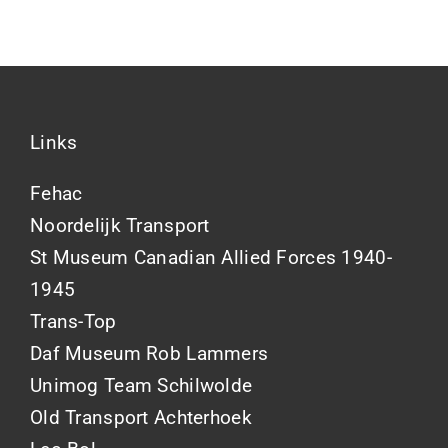
Links
Fehac
Noordelijk Transport
St Museum Canadian Allied Forces 1940-
1945
Trans-Top
Daf Museum Rob Lammers
Unimog Team Schilwolde
Old Transport Achterhoek