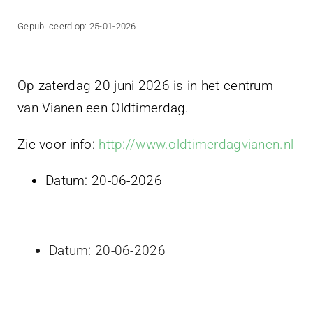
Projecten
Gepubliceerd op: 25-01-2026
Contact
Op zaterdag 20 juni 2026 is in het centrum
van Vianen een Oldtimerdag.
Zie voor info:
http://www.oldtimerdagvianen.nl
Datum:
20-06-2026
Datum:
20-06-2026