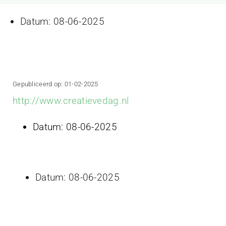
Projecten
Datum:
08-06-2025
Contact
Gepubliceerd op: 01-02-2025
http://www.creatievedag.nl
Datum:
08-06-2025
Datum:
08-06-2025