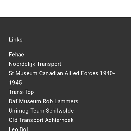
Links
Fehac
Noordelijk Transport
St Museum Canadian Allied Forces 1940-
1945
Trans-Top
Daf Museum Rob Lammers
Unimog Team Schilwolde
Old Transport Achterhoek
Leo Bol