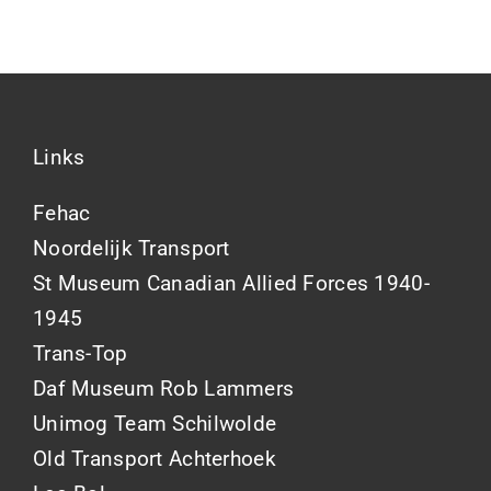
Links
Fehac
Noordelijk Transport
St Museum Canadian Allied Forces 1940-
1945
Trans-Top
Daf Museum Rob Lammers
Unimog Team Schilwolde
Old Transport Achterhoek