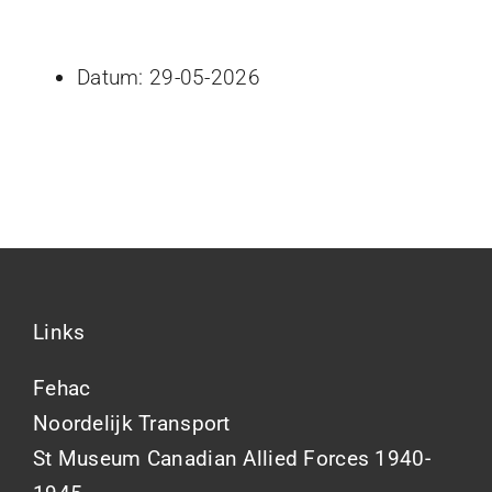
Datum:
29-05-2026
Links
Fehac
Noordelijk Transport
St Museum Canadian Allied Forces 1940-