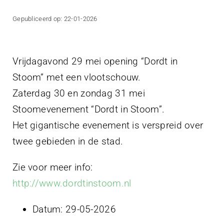
Projecten
Gepubliceerd op: 22-01-2026
Contact
Vrijdagavond 29 mei opening “Dordt in
Stoom” met een vlootschouw.
Zaterdag 30 en zondag 31 mei
Stoomevenement “Dordt in Stoom”.
Het gigantische evenement is verspreid over
twee gebieden in de stad.
Zie voor meer info:
http://www.dordtinstoom.nl
Datum:
29-05-2026